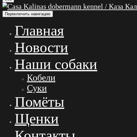
Переключить навигацию
Главная
Новости
Наши собаки
Кобели
Суки
Помёты
Щенки
Контакты