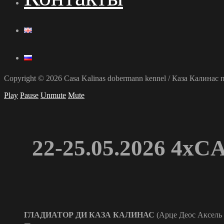
Copyright © 2026 Casa Kalinas dobermann kennel / Каза Калина
Play
Pause
Unmute
Mute
22-25.05.2026 4x
ГЛАДИАТОР ДИ КАЗА КАЛИНАС
(Арце Деос Аксель