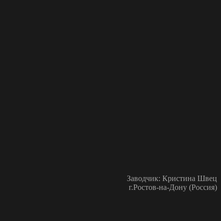
Заводчик: Кристина Швец
г.Ростов-на-Дону (Россия)