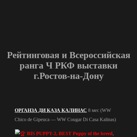
Рейтинговая и Всероссийская
ранга Ч РКФ выставки
г.Ростов-на-Дону
ОРГАНЗА ДИ КАЗА КАЛИНАС
8 мес (WW
Chico de Gipeuca — WW Cougar Di Casa Kalinas)
BIS PUPPY-2, BEST Puppy of the breed
,