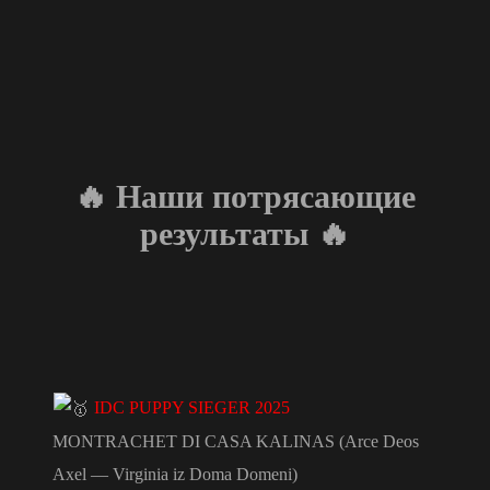
🔥 Наши потрясающие
результаты 🔥
IDC PUPPY SIEGER 2025
MONTRACHET DI CASA KALINAS (Arce Deos
Axel — Virginia iz Doma Domeni)