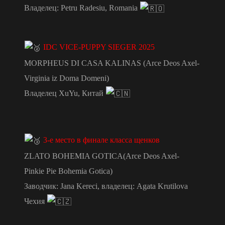
Владелец: Petru Radesiu, Romania
IDC VICE-PUPPY SIEGER 2025
MORPHEUS DI CASA KALINAS (Arce Deos Axel-
Virginia iz Doma Domeni)
Владелец XuYu, Китай
3-е место в финале класса щенков
ZLATO BOHEMIA GOTICA(Arce Deos Axel-
Pinkie Pie Bohemia Gotica)
Заводчик: Jana Kereci, владелец: Agata Krutilova
Чехия