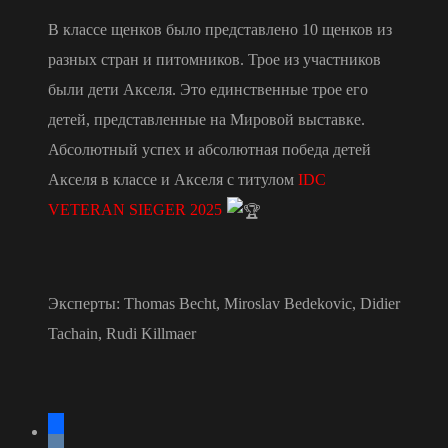
В классе щенков было представлено 10 щенков из
разных стран и питомников. Трое из участников
были дети Акселя. Это единственные трое его
детей, представленные на Мировой выставке.
Абсолютный успех и абсолютная победа детей
Акселя в классе и Акселя с титулом
IDC
VETERAN SIEGER 2025
Эксперты: Thomas Becht, Miroslav Bedekovic, Didier
Tachain, Rudi Killmaer
facebook