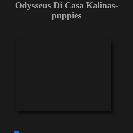
Odysseus Di Casa Kalinas-
puppies