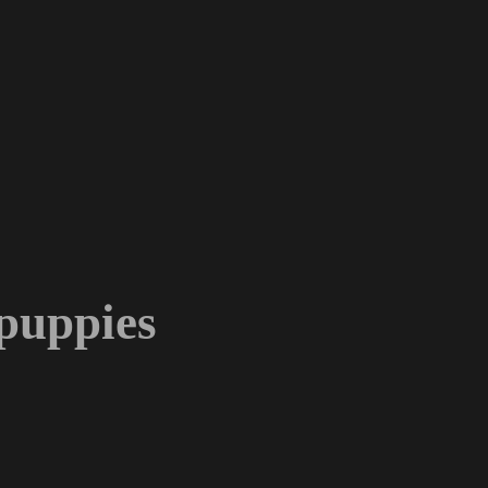
puppies