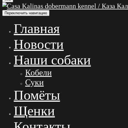
Переключить навигацию
Главная
Новости
Наши собаки
Кобели
Суки
Помёты
Щенки
Контакты