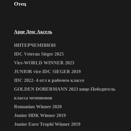
Отец
Арце Деос Аксель
ИНТЕРЧЕМПИОН
IDC Veteran Sieger 2025
Vice-WORLD WINNER 2023
JUNIOR vice-IDC SIEGER 2019
IDC 2022- 4 отл в рабочем классе
GOLDEN DOBERMANN 2023 вице-Победитель
класса чемпионов
Romanian Winner 2020
Junior HDK Winner 2019
Junior Euro Trophi Winner 2019