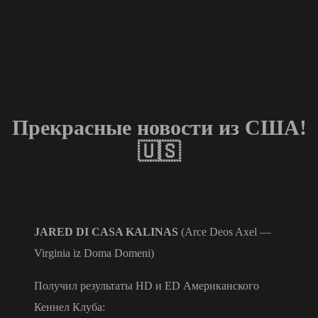
Прекрасные новости из США!
🇺🇸
JARED DI CASA KALINAS
(Arce Deos Axel —
Virginia iz Doma Domeni)
Получил результаты HD и ED Американского
Кеннел Клуба: